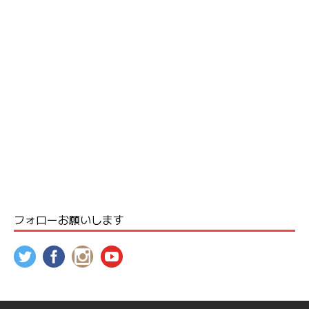
フォローお願いします