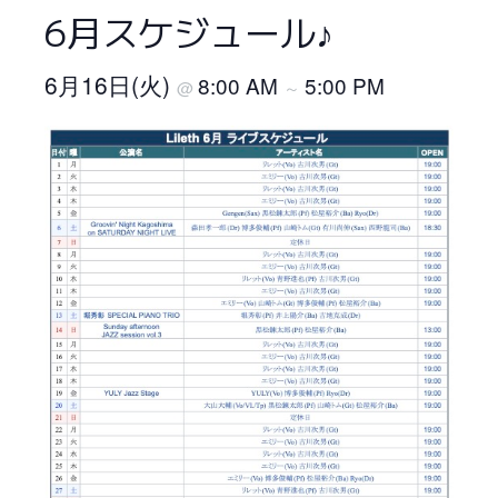
6月スケジュール♪
6月16日(火)
8:00 AM
5:00 PM
@
～