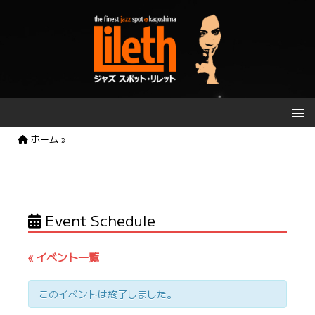
ホーム
»
Event Schedule
« イベント一覧
このイベントは終了しました。