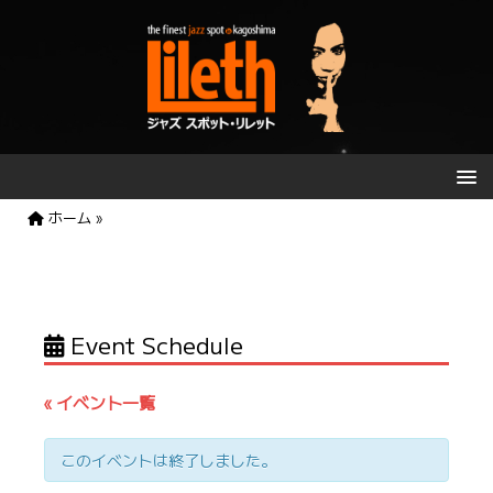
ホーム
»
Event Schedule
« イベント一覧
このイベントは終了しました。