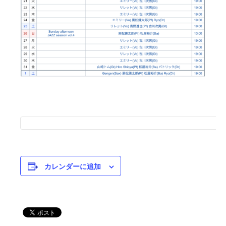
カレンダーに追加