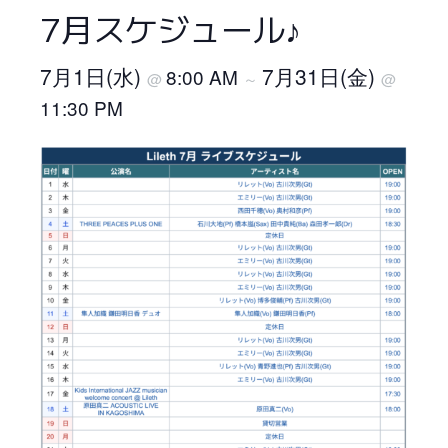
7月スケジュール♪
7月1日(水)
7月31日(金)
8:00 AM
@
～
@
11:30 PM