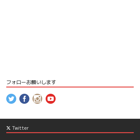
フォローお願いします
Twitter