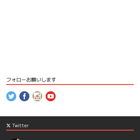
フォローお願いします
Twitter