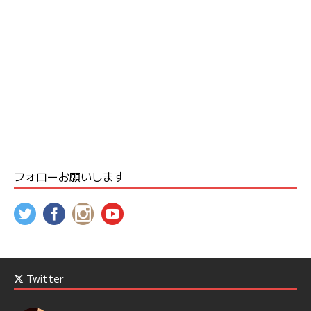
フォローお願いします
Twitter