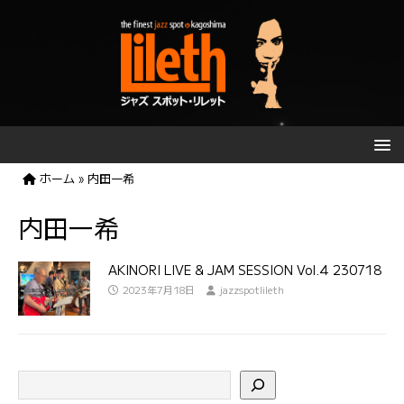
ホーム
»
内田一希
内田一希
AKINORI LIVE & JAM SESSION Vol.4 230718
2023年7月18日
jazzspotlileth