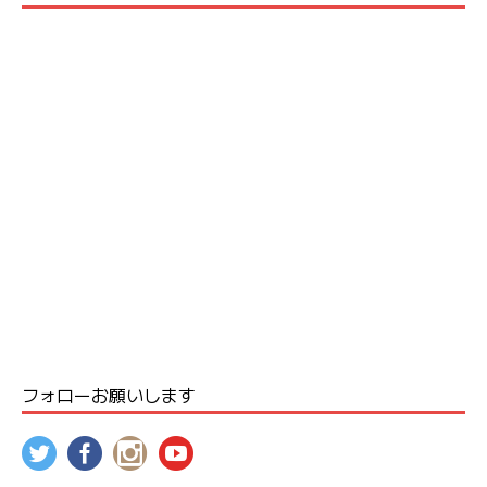
フォローお願いします