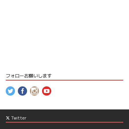
フォローお願いします
Twitter