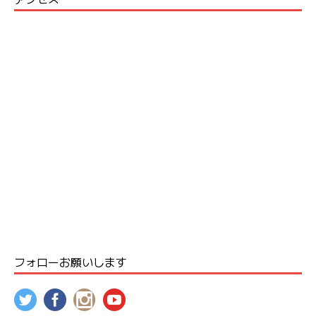
フォローお願いします