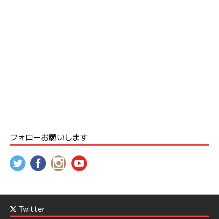
フォローお願いします
Twitter