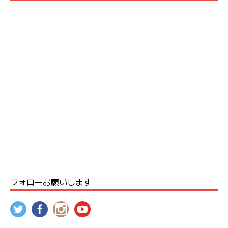
フォローお願いします