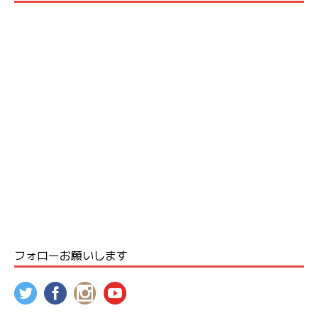
フォローお願いします