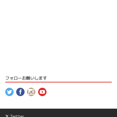
フォローお願いします
Twitter