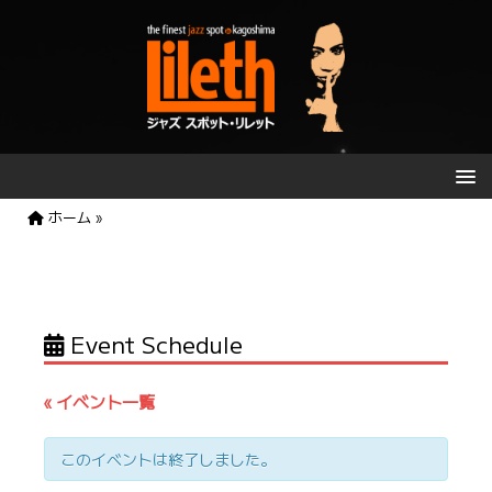
ホーム
»
Event Schedule
« イベント一覧
このイベントは終了しました。