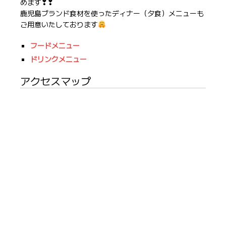
めます❣❣
鹿児島ブランド食材を使ったディナー（夕食）メニューも
ご用意いたしております
フードメニュー
ドリンクメニュー
アクセスマップ