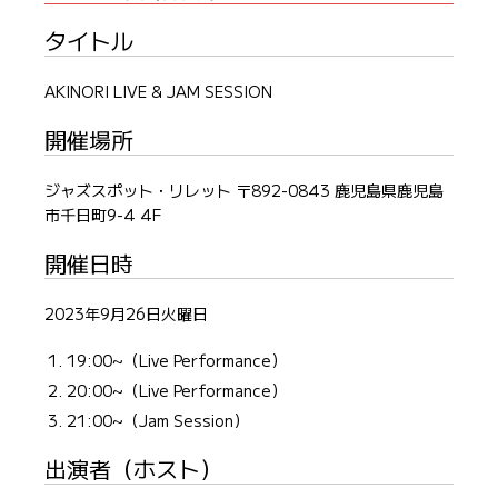
タイトル
AKINORI LIVE & JAM SESSION
開催場所
ジャズスポット・リレット 〒892-0843 鹿児島県鹿児島
市千日町9-4 4F
開催日時
2023年9月26日火曜日
19:00~（Live Performance）
20:00~（Live Performance）
21:00~（Jam Session）
出演者（ホスト）