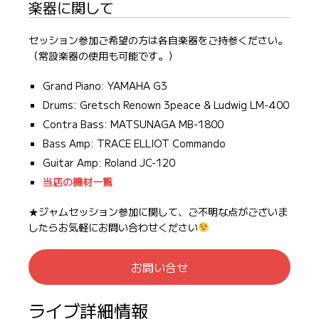
楽器に関して
セッション参加ご希望の方は各自楽器をご持参ください。
（常設楽器の使用も可能です。）
Grand Piano: YAMAHA G3
Drums: Gretsch Renown 3peace & Ludwig LM-400
Contra Bass: MATSUNAGA MB-1800
Bass Amp: TRACE ELLIOT Commando
Guitar Amp: Roland JC-120
当店の機材一覧
★ジャムセッション参加に関して、ご不明な点がございま
したらお気軽にお問い合わせください
お問い合せ
ライブ詳細情報