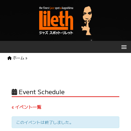
ホーム
»
Event Schedule
« イベント一覧
このイベントは終了しました。