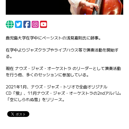
鹿児島大学在学中にベーシストの浅見嘉則氏に師事。
在学中よりジャズクラブやライブハウス等で演奏活動を開始す
る。
現在 ナウズ・ジャズ・オーケストラ のリーダーとして演奏活動
を行う他、多くのセッションに参加している。
2021年1月、ナウズ・ジャズ・トリオで全曲オリジナル
CD「蛍」、11月ナウズ・ジャズ・オーケストラの2ndアルバム
「空にしられぬ雪」をリリース。