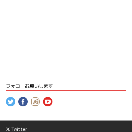
フォローお願いします
Twitter