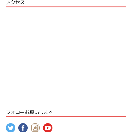
アクセス
フォローお願いします