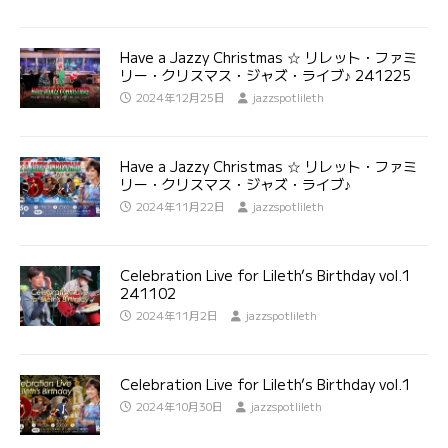
Have a Jazzy Christmas ☆ リレット・ファミ
リー・クリスマス・ジャズ・ライブ♪ 241225
2024年12月25日
jazzspotlileth
Have a Jazzy Christmas ☆ リレット・ファミ
リー・クリスマス・ジャズ・ライブ♪
2024年11月22日
jazzspotlileth
Celebration Live for Lileth’s Birthday vol.1
241102
2024年11月2日
jazzspotlileth
Celebration Live for Lileth’s Birthday vol.1
2024年10月30日
jazzspotlileth