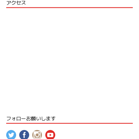
アクセス
フォローお願いします