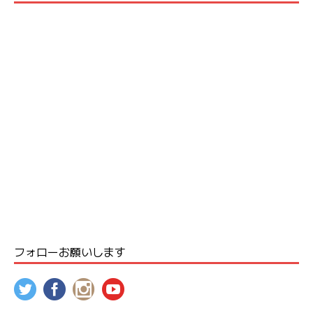
フォローお願いします