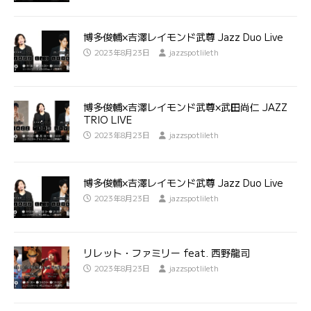
博多俊輔×吉澤レイモンド武尊 Jazz Duo Live
2023年8月23日
jazzspotlileth
博多俊輔×吉澤レイモンド武尊×武田尚仁 JAZZ
TRIO LIVE
2023年8月23日
jazzspotlileth
博多俊輔×吉澤レイモンド武尊 Jazz Duo Live
2023年8月23日
jazzspotlileth
リレット・ファミリー feat. 西野龍司
2023年8月23日
jazzspotlileth