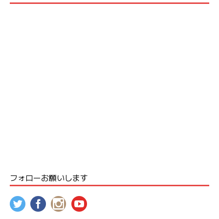
フォローお願いします