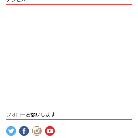
フォローお願いします