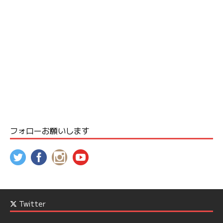
フォローお願いします
Twitter