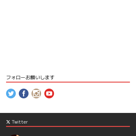
フォローお願いします
Twitter