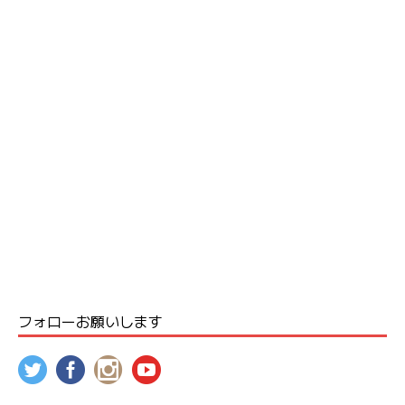
フォローお願いします