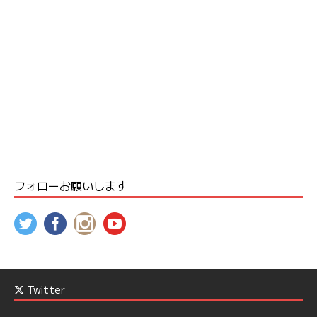
フォローお願いします
Twitter