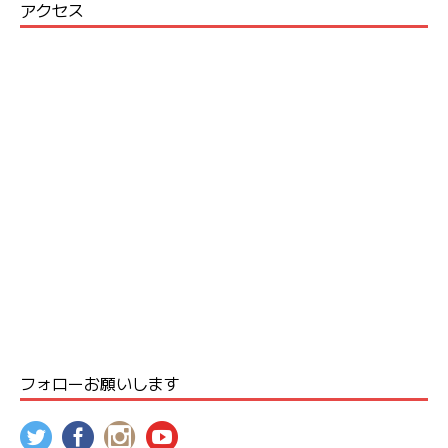
アクセス
フォローお願いします