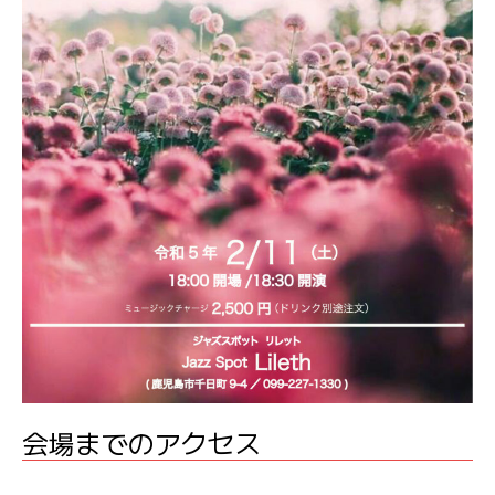
会場までのアクセス