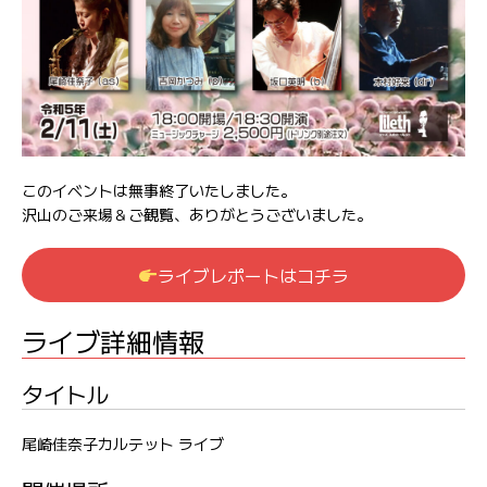
このイベントは無事終了いたしました。
沢山のご来場＆ご観覧、ありがとうございました。
ライブレポートはコチラ
ライブ詳細情報
タイトル
尾崎佳奈子カルテット ライブ