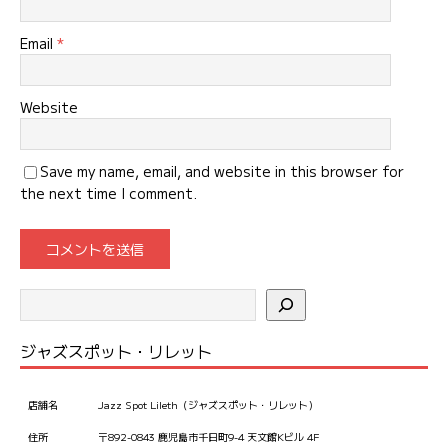
Email
*
Website
Save my name, email, and website in this browser for
the next time I comment.
ジャズスポット・リレット
店舗名
Jazz Spot Lileth（ジャズスポット・リレット）
住所
〒892-0843 鹿児島市千日町9-4 天文館Kビル 4F