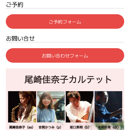
ご予約
ご予約フォーム
お問い合せ
お問い合わせフォーム