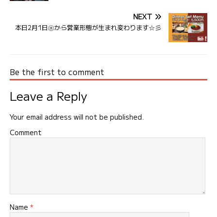
NEXT
本日2月1日㊌から営業形態が生まれ変わります☆彡
Be the first to comment
Leave a Reply
Your email address will not be published.
Comment
Name
*