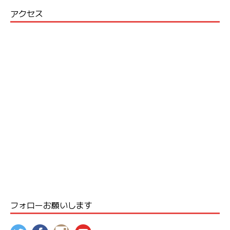
アクセス
フォローお願いします