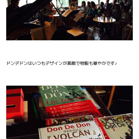
ドンデドンはいつもデザインが素敵で物販も華やかです♪