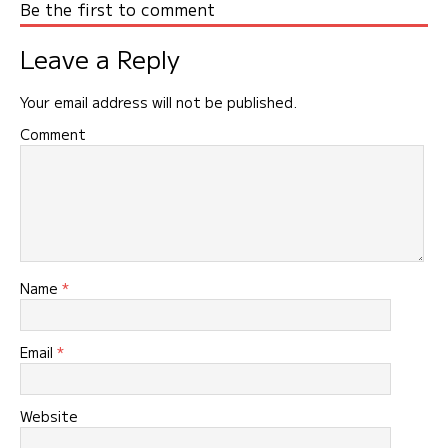
Be the first to comment
Leave a Reply
Your email address will not be published.
Comment
Name
*
Email
*
Website