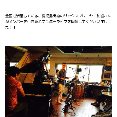
全国で活躍している、鹿児島出身のサックスプレーヤー加塩さん
がメンバーを引き連れて今年もライブを開催してくださいまし
た！！