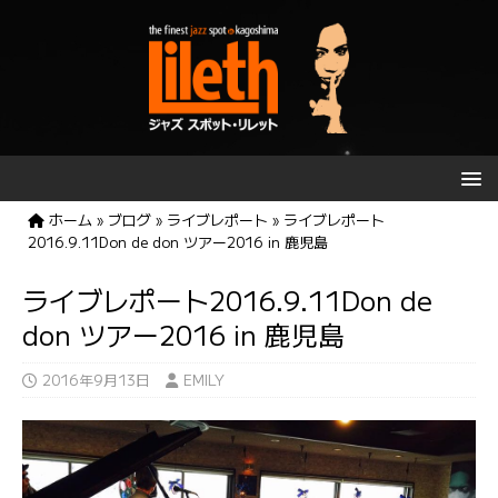
ホーム
»
ブログ
»
ライブレポート
»
ライブレポート
2016.9.11Don de don ツアー2016 in 鹿児島
ライブレポート2016.9.11Don de
don ツアー2016 in 鹿児島
2016年9月13日
EMILY