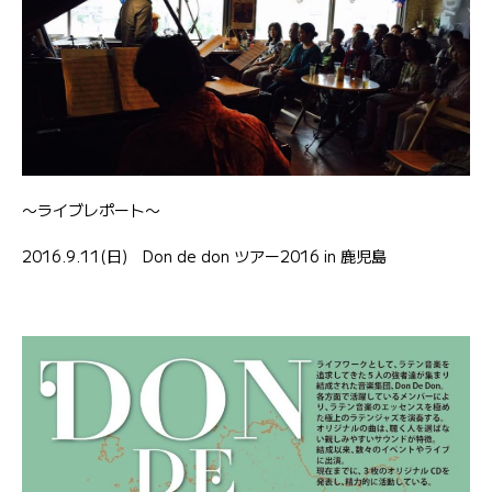
〜ライブレポート〜
2016.9.11(日) Don de don ツアー2016 in 鹿児島