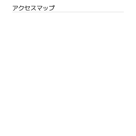
アクセスマップ