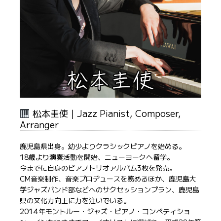
松本圭使｜Jazz Pianist, Composer,
Arranger
鹿児島県出身。幼少よりクラシックピアノを始める。
18歳より演奏活動を開始、ニューヨークへ留学。
今までに自身のピアノトリオアルバム3枚を発売。
CM音楽制作、音楽プロデュースを務めるほか、鹿児島大
学ジャズバンド部などへのサクセッションプラン、鹿児島
県の文化力向上に力を注いでいる。
2014年モントルー・ジャズ・ピアノ・コンペティショ