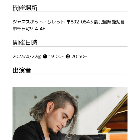
開催場所
ジャズスポット・リレット 〒892-0843 鹿児島県鹿児島
市千日町9-4 4F
開催日時
2023/4/22㊏ ❶ 19:00~ ❷ 20:30~
出演者