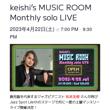
keishi’s MUSIC ROOM
Monthly solo LIVE
2023年4月22日(土)
7:00 PM
9:30
@
~
PM
鹿児島を代表するジャズピアニスト
松本圭使
さんが再び
Jazz Spot Lilethのステージで月に一度の土曜マンスリー
ライブ開催決定！