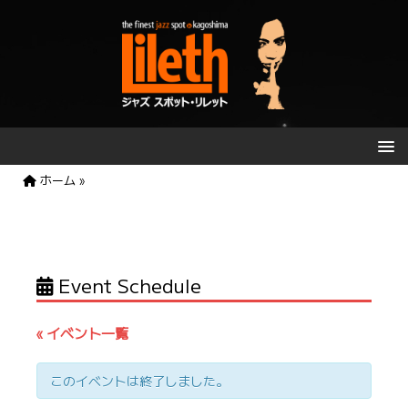
ホーム
»
Event Schedule
« イベント一覧
このイベントは終了しました。