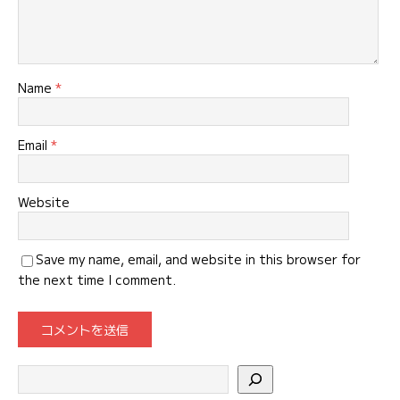
Name
*
Email
*
Website
Save my name, email, and website in this browser for
the next time I comment.