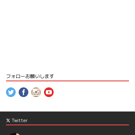
フォローお願いします
Twitter