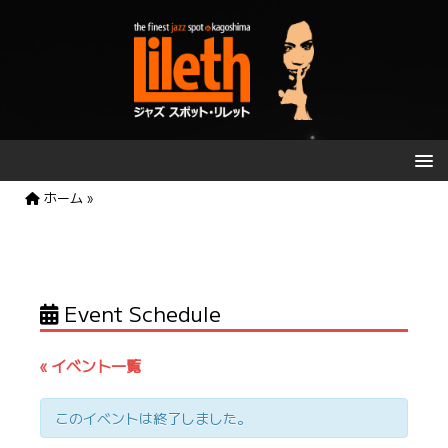
ホーム
»
Event Schedule
« イベント一覧
このイベントは終了しました。