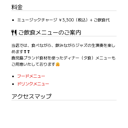
料金
ミュージックチャージ ￥3,300（税込）+ ご飲食代
ご飲食メニューのご案内
当店では、食べながら、飲みながらジャズの生演奏を楽し
めます❣❣
鹿児島ブランド食材を使ったディナー（夕食）メニューも
ご用意いたしております
フードメニュー
ドリンクメニュー
アクセスマップ