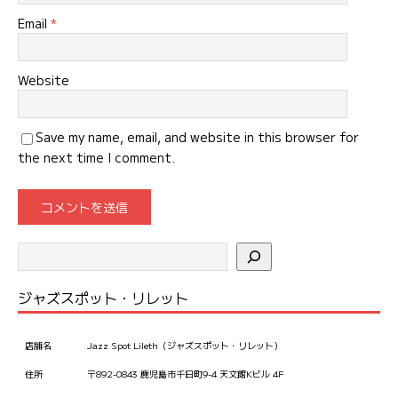
Email
*
Website
Save my name, email, and website in this browser for
the next time I comment.
ジャズスポット・リレット
店舗名
Jazz Spot Lileth（ジャズスポット・リレット）
住所
〒892-0843 鹿児島市千日町9-4 天文館Kビル 4F