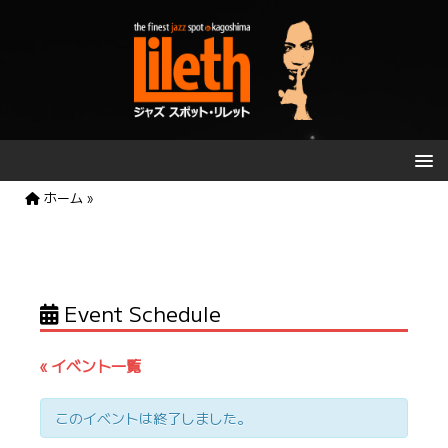
ホーム
»
Event Schedule
« イベント一覧
このイベントは終了しました。