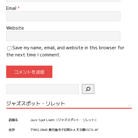
Email
*
Website
Save my name, email, and website in this browser for
the next time I comment.
ジャズスポット・リレット
店舗名
Jazz Spot Lileth（ジャズスポット・リレット）
住所
〒892-0843 鹿児島市千日町9-4 天文館Kビル 4F