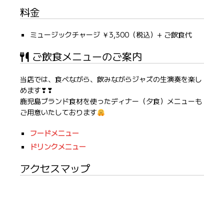
料金
ミュージックチャージ ￥3,300（税込）+ ご飲食代
ご飲食メニューのご案内
当店では、食べながら、飲みながらジャズの生演奏を楽し
めます❣❣
鹿児島ブランド食材を使ったディナー（夕食）メニューも
ご用意いたしております
フードメニュー
ドリンクメニュー
アクセスマップ