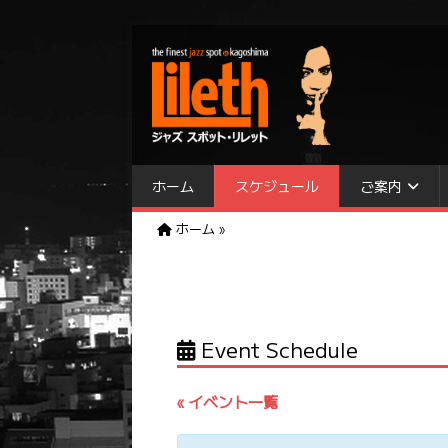
ホーム
スケジュール
ご案内
ホーム
»
Event Schedule
« イベント一覧