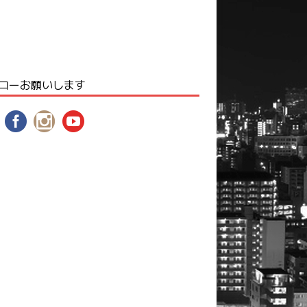
ローお願いします