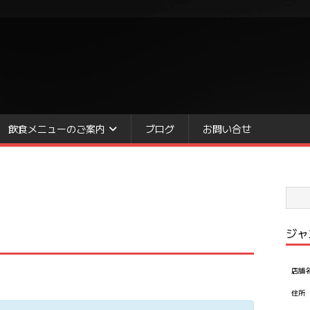
飲食メニューのご案内
ブログ
お問い合せ
ジャ
店舗
住所