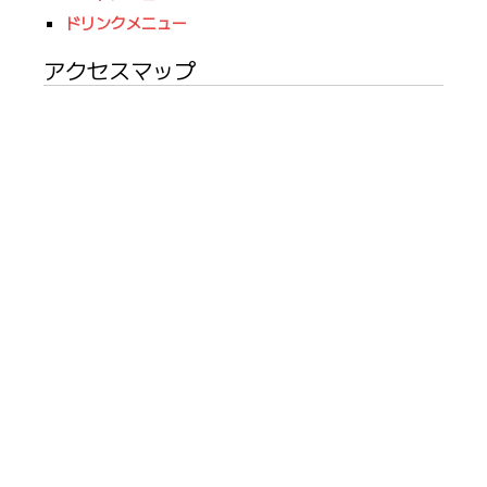
ドリンクメニュー
アクセスマップ