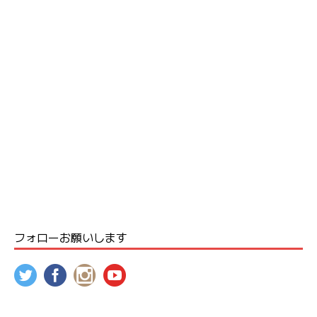
フォローお願いします