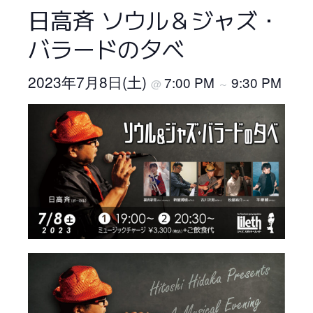
日高斉 ソウル＆ジャズ・
バラードの夕べ
2023年7月8日(土)
7:00 PM
9:30 PM
@
～