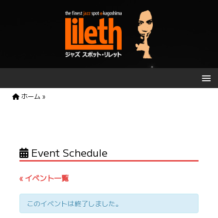
ホーム
»
Event Schedule
« イベント一覧
このイベントは終了しました。