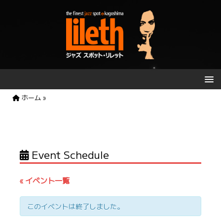
ホーム
»
Event Schedule
« イベント一覧
このイベントは終了しました。