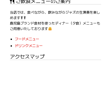
ご飲食メニューのご案内
当店では、食べながら、飲みながらジャズの生演奏を楽し
めます❣❣
鹿児島ブランド食材を使ったディナー（夕食）メニューも
ご用意いたしております
フードメニュー
ドリンクメニュー
アクセスマップ