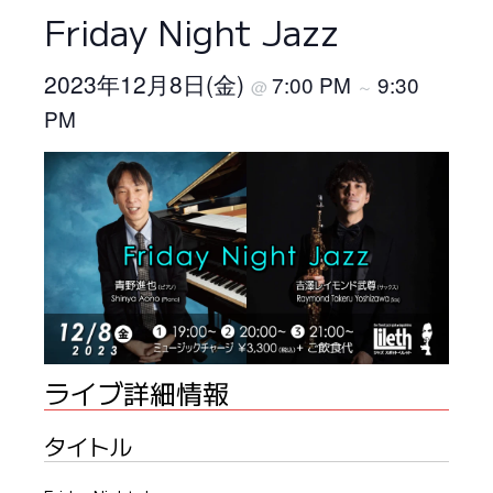
Friday Night Jazz
2023年12月8日(金)
7:00 PM
9:30
@
～
PM
ライブ詳細情報
タイトル