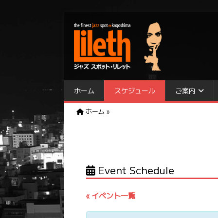
ホーム
スケジュール
ご案内
ホーム
»
Event Schedule
« イベント一覧