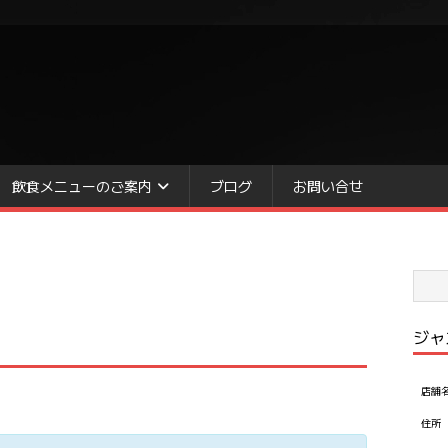
飲食メニューのご案内
ブログ
お問い合せ
ジャ
店舗
住所