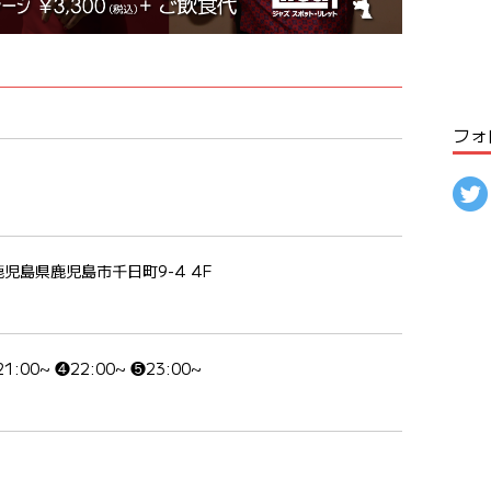
フォ
鹿児島県鹿児島市千日町9-4 4F
21:00~ ❹22:00~ ❺23:00~