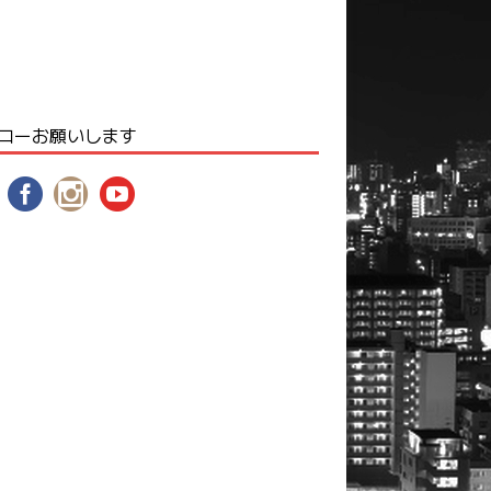
ローお願いします