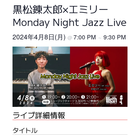
黒松錬太郎×エミリー
Monday Night Jazz Live
2024年4月8日(月)
7:00 PM
9:30 PM
@
～
ライブ詳細情報
タイトル