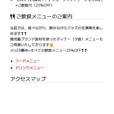
+ご飲食代（25%OFF）
ご飲食メニューのご案内
当店では、食べながら、飲みながらジャズの生演奏を楽し
めます❣❣
鹿児島ブランド食材を使ったディナー（夕食）メニューも
ご用意いたしております
※U25優待=すべての飲食メニュー25%OFF❣❣
フードメニュー
ドリンクメニュー
アクセスマップ