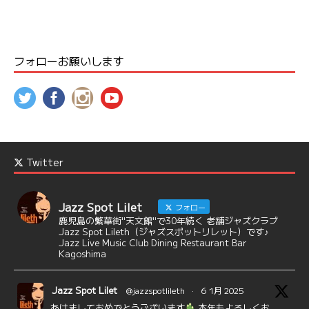
フォローお願いします
Twitter
Jazz Spot Lilet
フォロー
鹿児島の繁華街"天文館"で30年続く 老舗ジャズクラブ
Jazz Spot Lileth（ジャズスポットリレット）です♪
Jazz Live Music Club Dining Restaurant Bar
Kagoshima
Jazz Spot Lilet
@jazzspotlileth
·
6 1月 2025
あけましておめでとうございます
本年もよろしくお