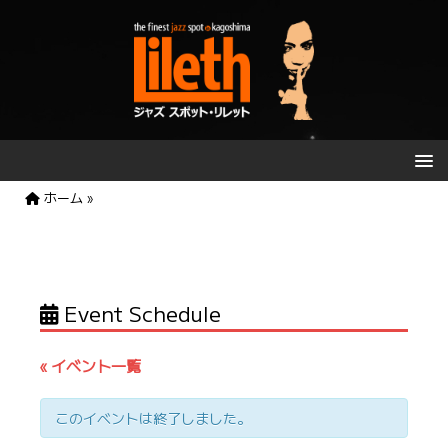
ホーム
»
Event Schedule
« イベント一覧
このイベントは終了しました。