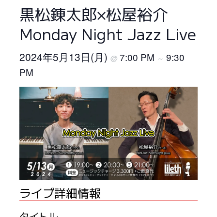
黒松錬太郎×松屋裕介
Monday Night Jazz Live
2024年5月13日(月)
7:00 PM
9:30
@
～
PM
ライブ詳細情報
タイトル