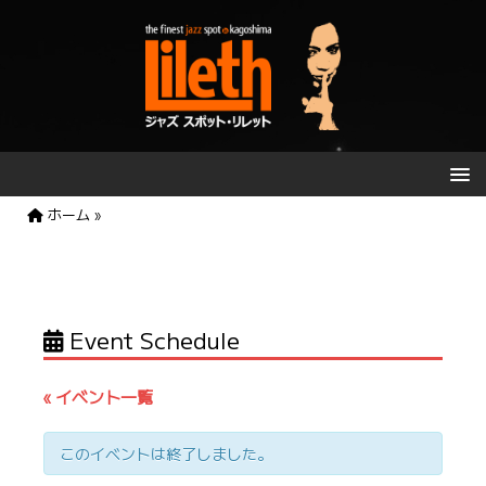
ホーム
»
Event Schedule
« イベント一覧
このイベントは終了しました。