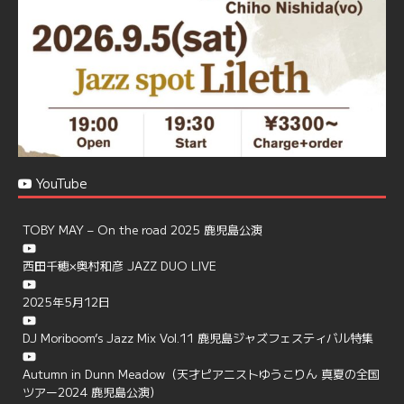
Load More
YouTube
TOBY MAY – On the road 2025 鹿児島公演
西田千穂×奥村和彦 JAZZ DUO LIVE
2025年5月12日
DJ Moriboom’s Jazz Mix Vol.11 鹿児島ジャズフェスティバル特集
Autumn in Dunn Meadow（天才ピアニストゆうこりん 真夏の全国
ツアー2024 鹿児島公演）