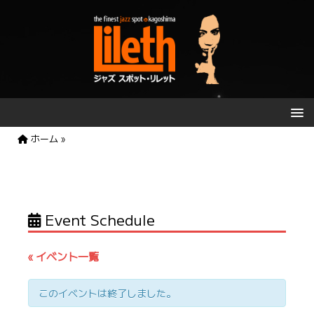
ホーム
»
Event Schedule
« イベント一覧
このイベントは終了しました。