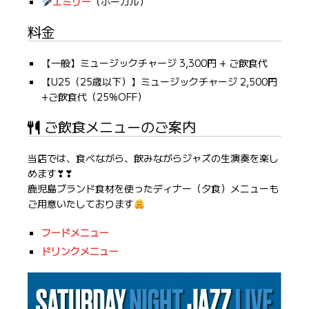
エミリー
（ボーカル）
料金
【一般】ミュージックチャージ 3,300円 + ご飲食代
【U25（25歳以下）】ミュージックチャージ 2,500円
+ご飲食代（25%OFF）
ご飲食メニューのご案内
当店では、食べながら、飲みながらジャズの生演奏を楽し
めます❣❣
鹿児島ブランド食材を使ったディナー（夕食）メニューも
ご用意いたしております
フードメニュー
ドリンクメニュー