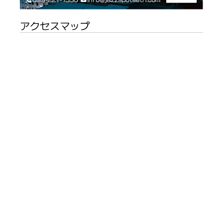
アクセスマップ