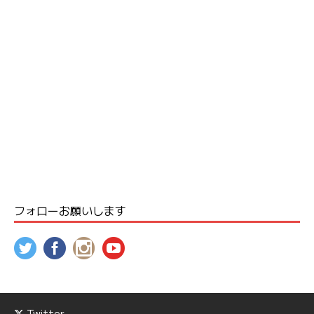
フォローお願いします
Twitter