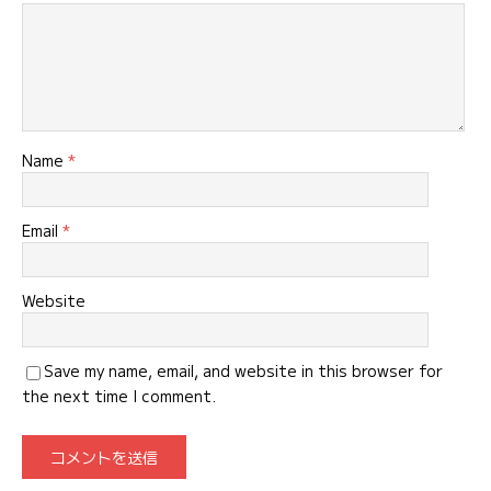
Name
*
Email
*
Website
Save my name, email, and website in this browser for
the next time I comment.