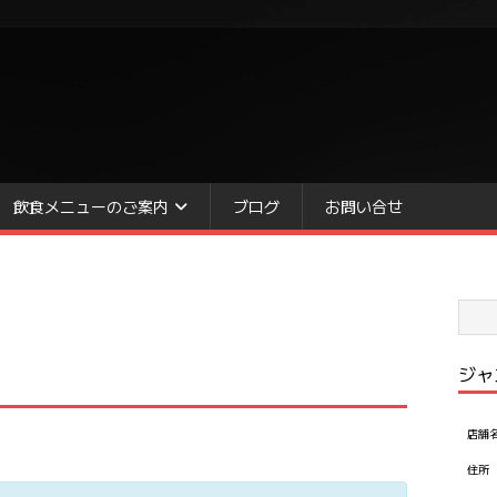
飲食メニューのご案内
ブログ
お問い合せ
ジャ
店舗
住所