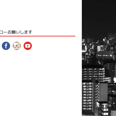
ローお願いします