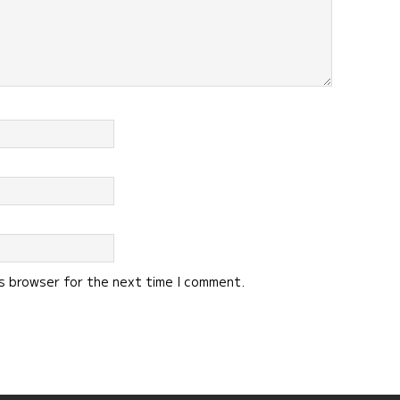
is browser for the next time I comment.