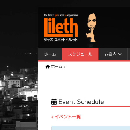
ホーム
スケジュール
ご案内
ホーム
»
Event Schedule
« イベント一覧