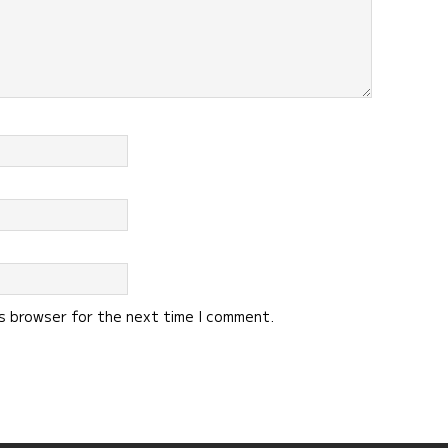
is browser for the next time I comment.