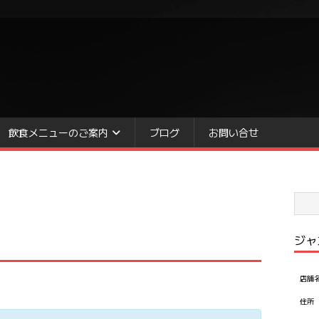
飲食メニューのご案内
ブログ
お問い合せ
ジャ
店舗
住所