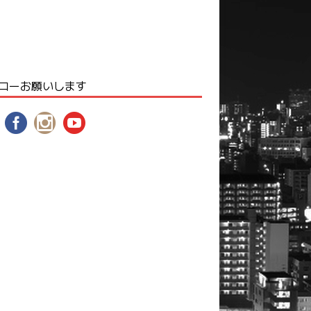
ローお願いします