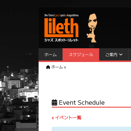
ホーム
スケジュール
ご案内
ホーム
»
Event Schedule
« イベント一覧