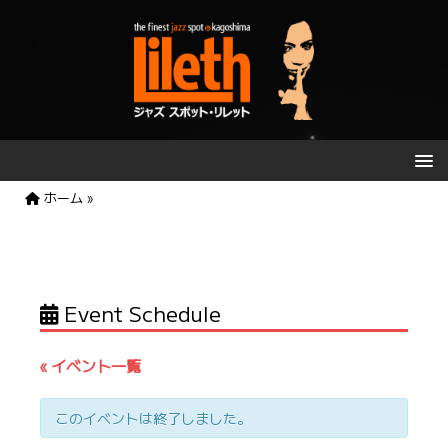
ホーム
»
Event Schedule
« イベント一覧
このイベントは終了しました。