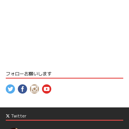
フォローお願いします
Twitter