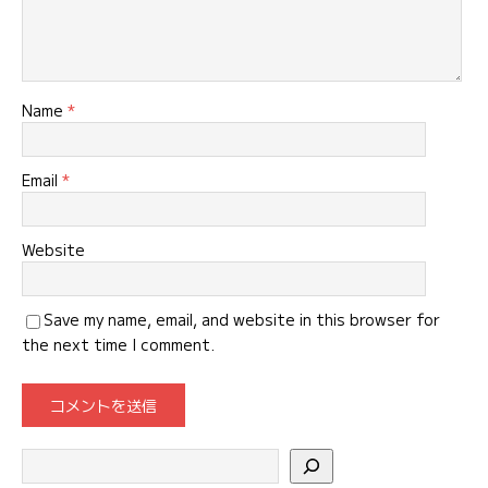
Name
*
Email
*
Website
Save my name, email, and website in this browser for
the next time I comment.