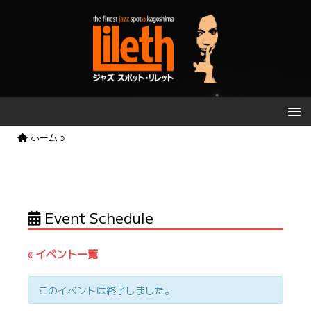
ホーム
»
Event Schedule
« イベント一覧
このイベントは終了しました。