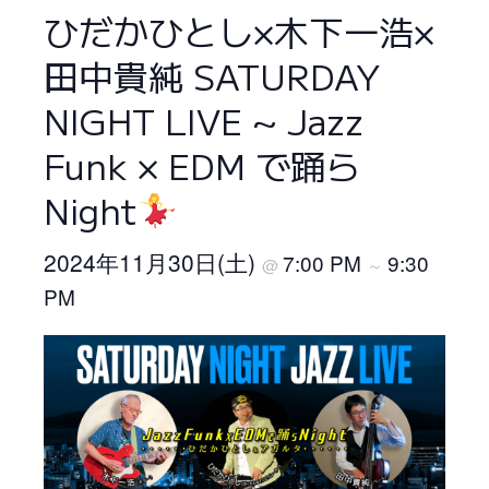
ひだかひとし×木下一浩×
田中貴純 SATURDAY
NIGHT LIVE ~ Jazz
Funk × EDM で踊ら
Night
2024年11月30日(土)
7:00 PM
9:30
@
～
PM