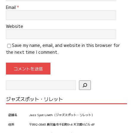
Email
*
Website
Save my name, email, and website in this browser for
the next time I comment.
ジャズスポット・リレット
店舗名
Jazz Spot Lileth（ジャズスポット・リレット）
住所
〒892-0843 鹿児島市千日町9-4 天文館Kビル 4F