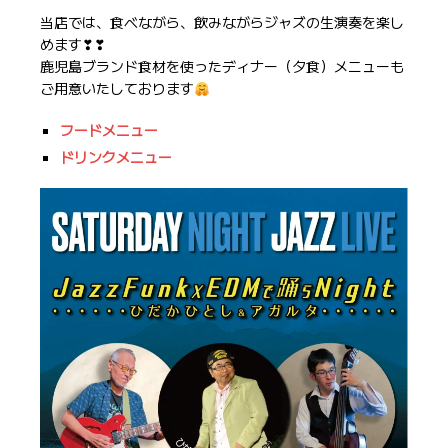
当店では、食べながら、飲みながらジャズの生演奏を楽し
めます❣❣
鹿児島ブランド食材を使ったディナー（夕食）メニューも
ご用意いたしております
フードメニュー
ドリンクメニュー