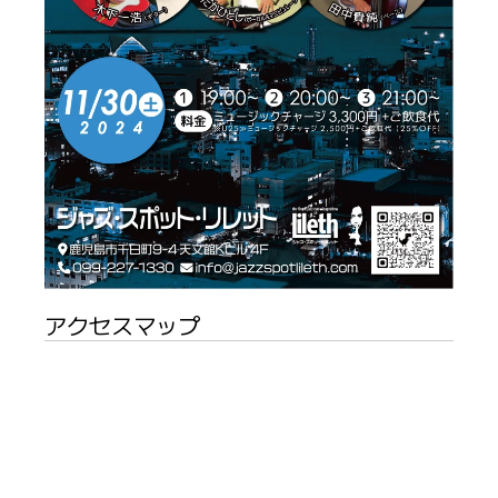
アクセスマップ