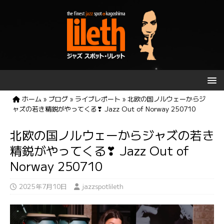
ホーム
»
ブログ
»
ライブレポート
»
北欧の国ノルウェーからジ
ャズの若き精鋭がやってくる❣ Jazz Out of Norway 250710
北欧の国ノルウェーからジャズの若き
精鋭がやってくる❣ Jazz Out of
Norway 250710
2025年7月10日
jazzspotlileth