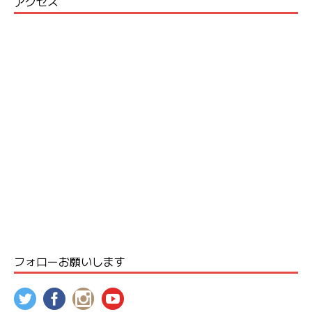
アクセス
フォローお願いします