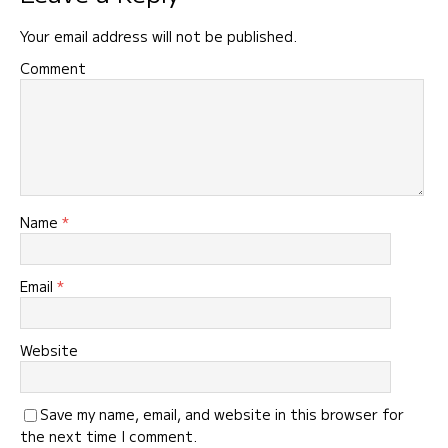
Your email address will not be published.
Comment
Name
*
Email
*
Website
Save my name, email, and website in this browser for
the next time I comment.