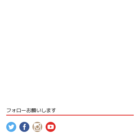
フォローお願いします