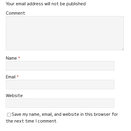
Your email address will not be published.
Comment
Name
*
Email
*
Website
Save my name, email, and website in this browser for
the next time I comment.