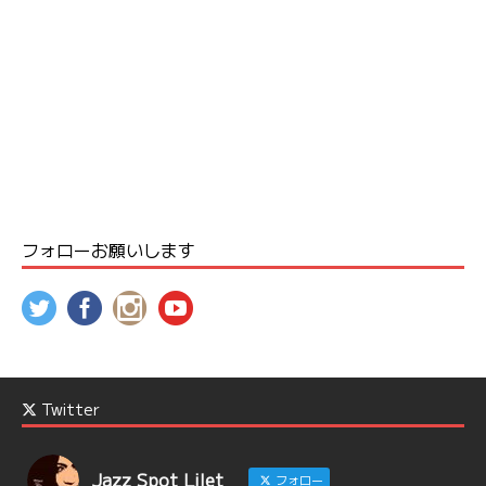
フォローお願いします
Twitter
Jazz Spot Lilet
フォロー