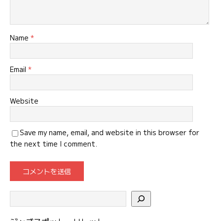
Name
*
Email
*
Website
Save my name, email, and website in this browser for
the next time I comment.