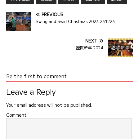
PREVIOUS
Swing and Swirl Christmas 2023 231223
NEXT
謹賀新年 2024
Be the first to comment
Leave a Reply
Your email address will not be published.
Comment