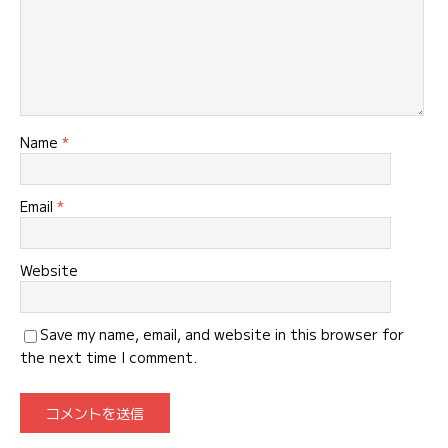
Name
*
Email
*
Website
Save my name, email, and website in this browser for
the next time I comment.