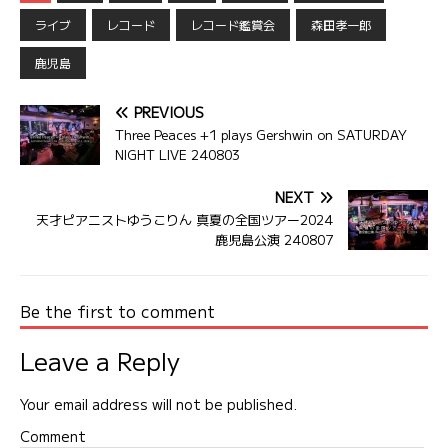
ライブ
レコード
レコード鑑賞会
森田孝一郎
鹿児島
PREVIOUS
Three Peaces +1 plays Gershwin on SATURDAY
NIGHT LIVE 240803
NEXT
天才ピアニストゆうこりん 真夏の全国ツアー2024
鹿児島公演 240807
Be the first to comment
Leave a Reply
Your email address will not be published.
Comment