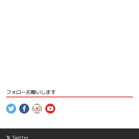
フォローお願いします
Twitter