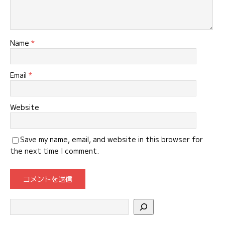
Name
*
Email
*
Website
Save my name, email, and website in this browser for
the next time I comment.