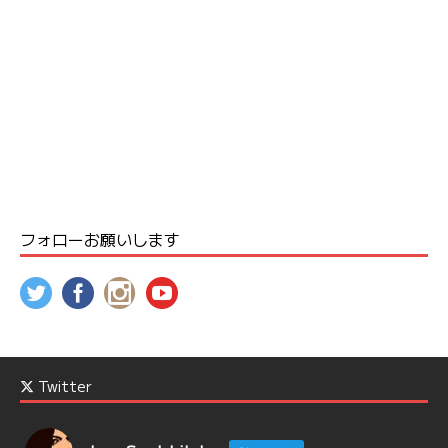
フォローお願いします
Twitter