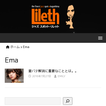
ホーム
»
Ema
Ema
夏バテ解消に重要なこととは。。
2016年7月27日
EMILY