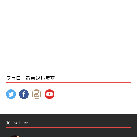
フォローお願いします
Twitter