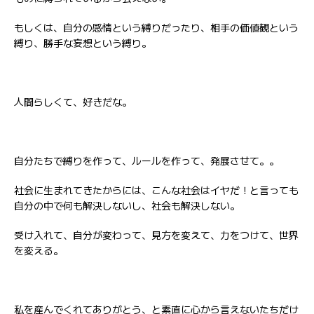
もしくは、自分の感情という縛りだったり、相手の価値観という
縛り、勝手な妄想という縛り。
人間らしくて、好きだな。
自分たちで縛りを作って、ルールを作って、発展させて。。
社会に生まれてきたからには、こんな社会はイヤだ！と言っても
自分の中で何も解決しないし、社会も解決しない。
受け入れて、自分が変わって、見方を変えて、力をつけて、世界
を変える。
私を産んでくれてありがとう、と素直に心から言えないたちだけ