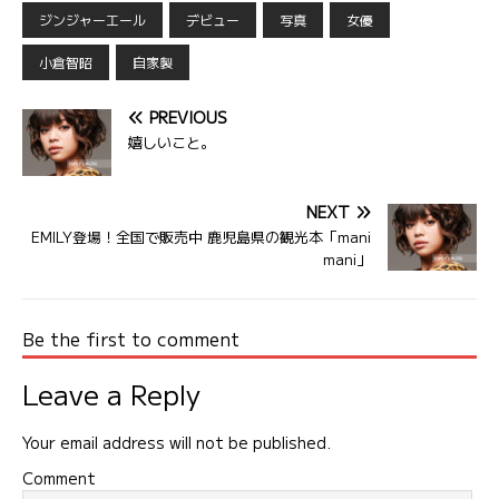
ジンジャーエール
デビュー
写真
女優
小倉智昭
自家製
PREVIOUS
嬉しいこと。
NEXT
EMILY登場！全国で販売中 鹿児島県の観光本「mani
mani」
Be the first to comment
Leave a Reply
Your email address will not be published.
Comment