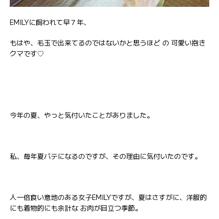
EMILYに飼われて早７年、
もはや、毛玉で出来てるのではないかと思うほど の 可愛い抱き
クマです♡
今年の夏、やっと気付いたことがありました。
私、毎年夏バテになるのですが、その理由に気付いたのです。
人一倍食い意地のある女子EMILYですが、夏はさすがに、洋服的
にも着物的にも余計な お肉が目立つ季節。