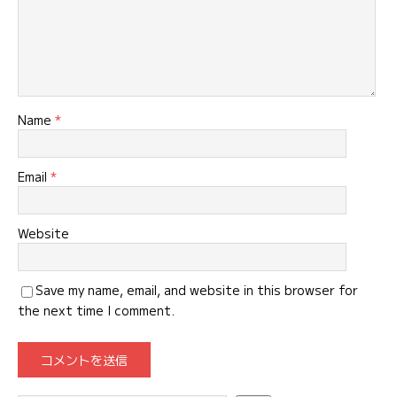
Name
*
Email
*
Website
Save my name, email, and website in this browser for
the next time I comment.