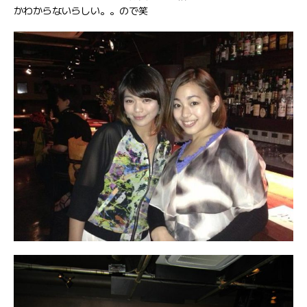
かわからないらしい。。ので笑