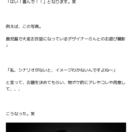
「はい！喜んで！！」となります。笑
例えば、この写真。
鹿児島で大変お世話になっているデザイナーさんとのお遊び撮影
♪
「私、シナリオがないと、イメージわかないんですよね〜」
と言って、お題を決めてもらい、物ボケ的にアレやコレや用意し
て、、、
こうなった。笑