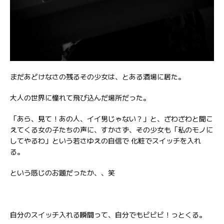
まだあどけなさの残るその少女は、とある酒場に居た。
大人の世界に憧れて飛び込んだ場所だった。
「あら、見て！あの人、イイ男じゃない？」と、ざわざわと聞こ
えてくる女の子たちの声に、すかさず、その少女も「私のモノに
してやるわ」という若さゆえの自信で 化粧でスイッチを入れ
る。
という感じのお題だったか、、笑
自分のスイッチ入れる瞬間って、自分でもビビビ！っとくる。