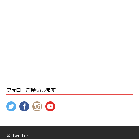
フォローお願いします
Twitter