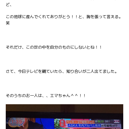
ど、
この地球に産んでくれてありがとう！！と、胸を張って言える。
笑
それだけ、この世の中を自分のものにしないとね！！
さて、今日テレビを観ていたら、知り合いが二人出てました。
そのうちのお一人は、、エマちゃん＾＾！！