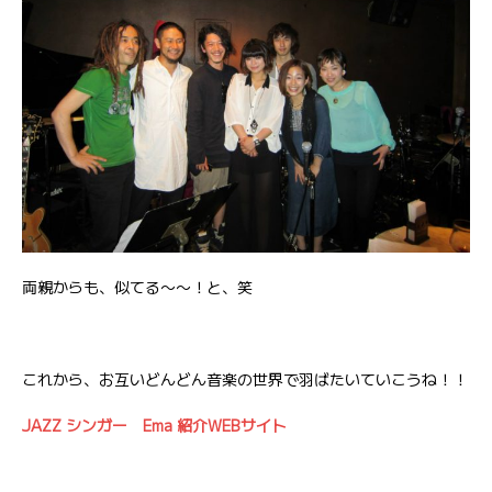
両親からも、似てる〜〜！と、笑
これから、お互いどんどん音楽の世界で羽ばたいていこうね！！
JAZZ シンガー Ema 紹介WEBサイト