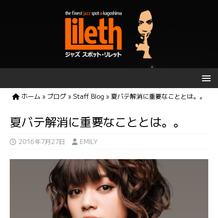
ホーム
»
ブログ
»
Staff Blog
»
夏バテ解消に重要なこととは。。
夏バテ解消に重要なこととは。。
2016年7月27日
EMILY