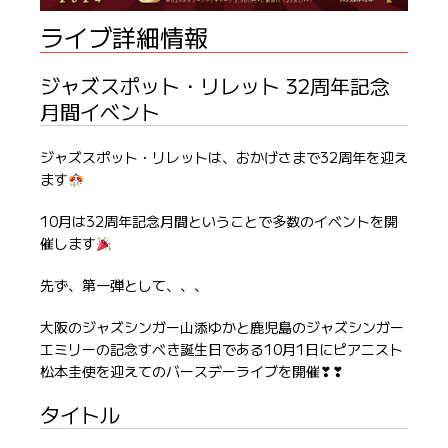
ライブ詳細情報
ジャズスポット・リレット 32周年記念
月間イベント
ジャズスポット・リレットは、おかげさまで32周年を迎え
ます
10月は32周年記念月間ということで多数のイベントを開
催します
先ず、第一弾として、、、
大阪のジャズシンガー山添ゆかと鹿児島のジャズシンガー
エミリーの記念すべき誕生日である10月1日にピアニスト
松本圭使を迎えてのバースデーライブを開催❣❣
タイトル