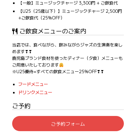
【一般】ミュージックチャージ 3,300円 + ご飲食代
【U25（25歳以下）】ミュージックチャージ 2,500円
+ご飲食代（25%OFF）
ご飲食メニューのご案内
当店では、食べながら、飲みながらジャズの生演奏を楽し
めます❣❣
鹿児島ブランド食材を使ったディナー（夕食）メニューも
ご用意いたしております
※U25優待=すべての飲食メニュー25%OFF❣❣
フードメニュー
ドリンクメニュー
ご予約
ご予約フォーム