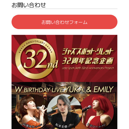
お問い合わせ
お問い合わせフォーム