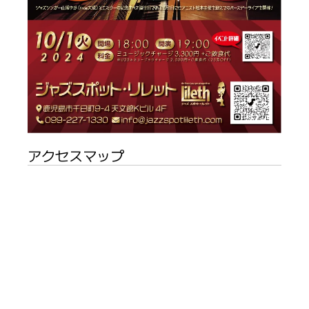
アクセスマップ