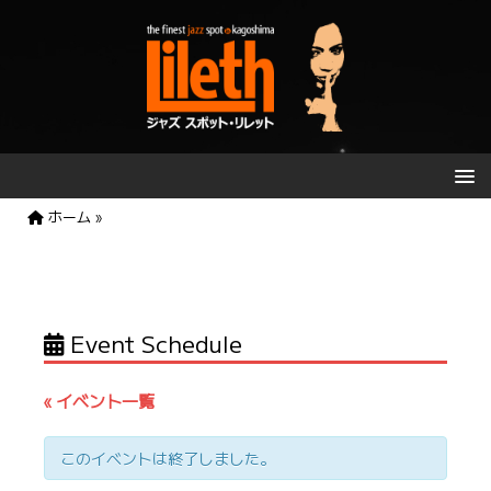
ホーム
»
Event Schedule
« イベント一覧
このイベントは終了しました。