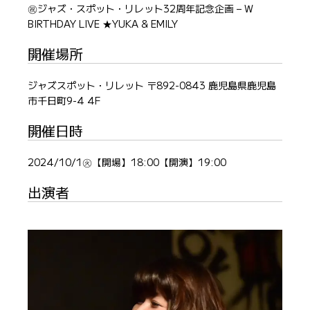
㊗ジャズ・スポット・リレット32周年記念企画 – W
BIRTHDAY LIVE ★YUKA & EMILY
開催場所
ジャズスポット・リレット 〒892-0843 鹿児島県鹿児島
市千日町9-4 4F
開催日時
2024/10/1㊋【開場】18:00【開演】19:00
出演者