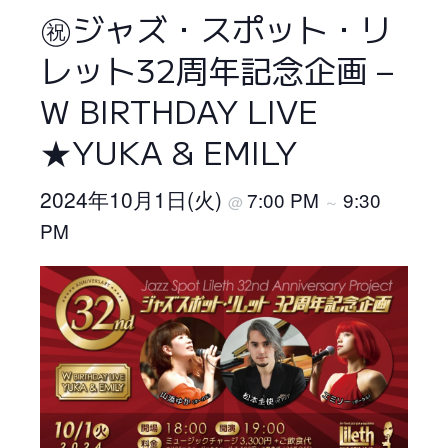
㊗ジャズ・スポット・リ
レット32周年記念企画 –
W BIRTHDAY LIVE
★YUKA & EMILY
2024年10月1日(火)
7:00 PM
9:30
@
～
PM