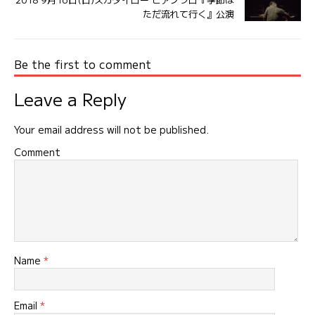
ただ流れて行く』公演
Be the first to comment
Leave a Reply
Your email address will not be published.
Comment
Name
*
Email
*