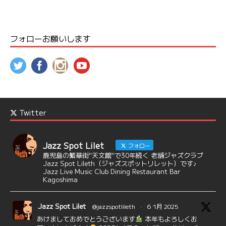
フォローお願いします
Twitter
Jazz Spot Lilet
フォロー
鹿児島の繁華街"天文館"で30年続く 老舗ジャズクラブ
Jazz Spot Lileth（ジャズスポットリレット）です♪
Jazz Live Music Club Dining Restaurant Bar
Kagoshima
Jazz Spot Lilet
@jazzspotlileth
·
6 1月 2025
あけましておめでとうございます
本年もよろしくお